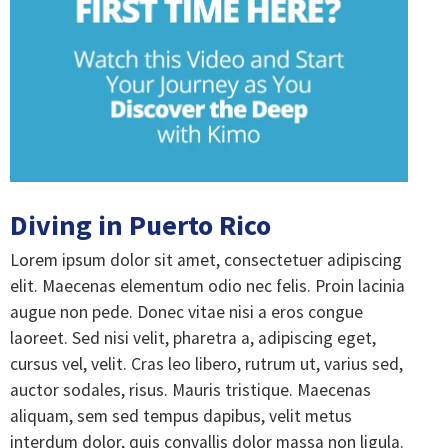
Diving in Puerto Rico
Lorem ipsum dolor sit amet, consectetuer adipiscing
elit. Maecenas elementum odio nec felis. Proin lacinia
augue non pede. Donec vitae nisi a eros congue
laoreet. Sed nisi velit, pharetra a, adipiscing eget,
cursus vel, velit. Cras leo libero, rutrum ut, varius sed,
auctor sodales, risus. Mauris tristique. Maecenas
aliquam, sem sed tempus dapibus, velit metus
interdum dolor, quis convallis dolor massa non ligula.