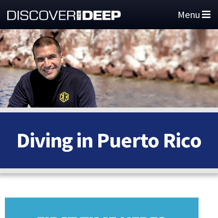
Menu
Diving in Puerto Rico