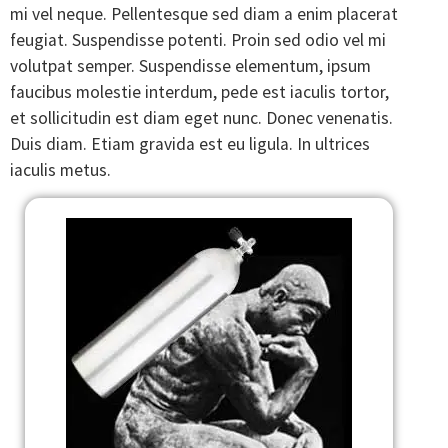
mi vel neque. Pellentesque sed diam a enim placerat
feugiat. Suspendisse potenti. Proin sed odio vel mi
volutpat semper. Suspendisse elementum, ipsum
faucibus molestie interdum, pede est iaculis tortor,
et sollicitudin est diam eget nunc. Donec venenatis.
Duis diam. Etiam gravida est eu ligula. In ultrices
iaculis metus.