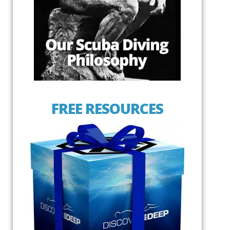
FREE RESOURCES